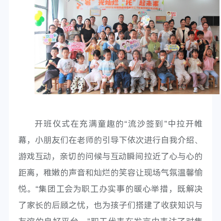
开班仪式在充满童趣的“流沙签到”中拉开帷
幕，小朋友们在老师的引导下依次进行自我介绍、
游戏互动，亲切的问候与互动瞬间拉近了心与心的
距离，稚嫩的声音和灿烂的笑容让现场气氛温馨愉
悦。“集团工会为职工办实事的暖心举措，既解决
了家长的后顾之忧，也为孩子们搭建了收获知识与