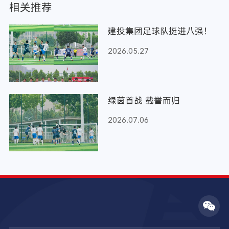
相关推荐
建投集团足球队挺进八强！
2026.05.27
绿茵首战 载誉而归
2026.07.06