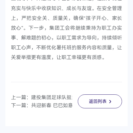
充实与快乐中收获知识、成长与友谊。在安全管理
上，严把安全关、质量关，确保“孩子开心、家长
放心”。下一步，集团工会将继续秉持为职工办实
事、解难题的初心，以职工需求为导向，持续倾听
职工心声，不断优化暑托班的服务内容和质量，让
关爱举措更有温度，让职工幸福更有质感。
上一篇：建投集团足球队挺进八强！
返回列表
下一篇：共迎新春 巳巳如意 建投集团2025年春节联