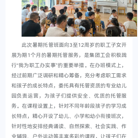
此次暑期托管班面向3至12周岁的职工子女开
展为期1个月的暑期托管服务，是集团工会积极践
行“我为职工办实事”的重要举措。在办班模式上，
经过前期广泛调研和精心筹备，充分考虑职工需求
和孩子的成长特点，委托具有托管资质的专业幼儿
园负责运营，为孩子们提供安全、优质的托管服
务。在课程设置上，针对不同年龄段孩子的学习成
长特点，精心开设了幼儿、小学和幼小衔接班次，
针对性地安排经典诵读、自然探索、社会实践、作
业辅导、户外运动等丰富多彩的课程，让孩子们在