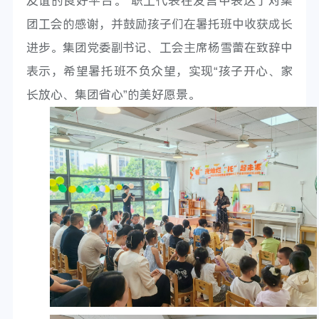
友谊的良好平台。”职工代表在发言中表达了对集
团工会的感谢，并鼓励孩子们在暑托班中收获成长
进步。集团党委副书记、工会主席杨雪蕾在致辞中
表示，希望暑托班不负众望，实现“孩子开心、家
长放心、集团省心”的美好愿景。