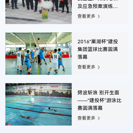
及应急预案演练活
动
查看更多
2016“巢湖杯”建投
集团篮球比赛圆满
落幕
查看更多
劈波斩浪 别开生面
——“建投杯”游泳比
赛圆满落幕
查看更多