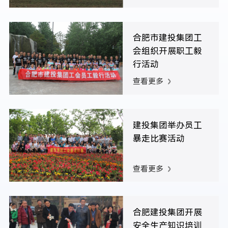
合肥市建投集团工
会组织开展职工毅
行活动
查看更多
建投集团举办员工
暴走比赛活动
查看更多
合肥建投集团开展
安全生产知识培训