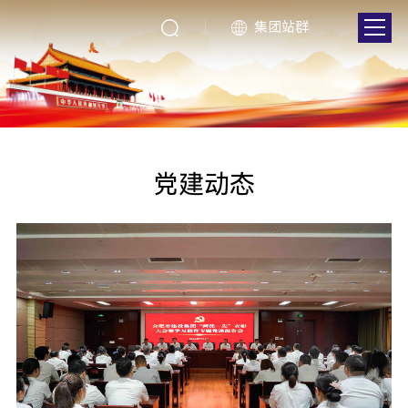
集团站群
党建动态