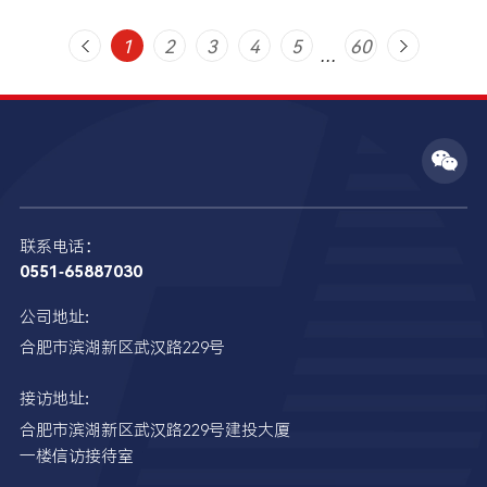
议，认真总结集团2025
年度工作，系统谋划202
1
2
3
4
5
60
上一
下一
...
6年发展蓝图，进一步统
页
页
一思...
联系电话：
0551-65887030
公司地址:
合肥市滨湖新区武汉路229号
接访地址:
合肥市滨湖新区武汉路229号建投大厦
一楼信访接待室