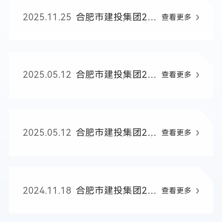
2025.11.25
合肥市建投集团20
查看更多
25年1-6月主要财
务指标
2025.05.12
合肥市建投集团20
查看更多
25年1-3月主要财
务指标
2025.05.12
合肥市建投集团20
查看更多
24年1-12月主要财
务指标
2024.11.18
合肥市建投集团20
查看更多
24年1-9月主要财
务指标