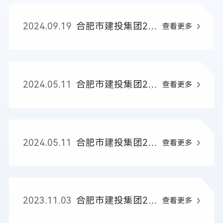
2024.09.19
合肥市建投集团20
查看更多
24年上半年主要财
务指标
2024.05.11
合肥市建投集团20
查看更多
24年一季度主要财
务指标
2024.05.11
合肥市建投集团20
查看更多
23年度主要财务指
标
2023.11.03
合肥市建投集团20
查看更多
23年三季度主要财
务指标