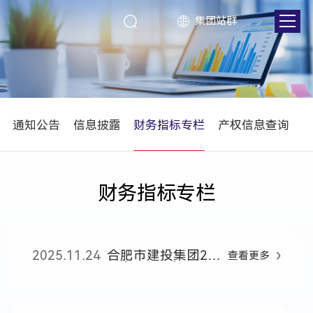
集团站群
通知公告
信息披露
财务指标专栏
产权信息查询
财务指标专栏
2025.11.24
合肥市建投集团20
查看更多
25年1-9月主要财
务指标