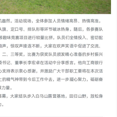
机盎然。活动现场，全体参加人员情绪高昂、热情高涨，
队旗、定口号、排队形等环节破冰热身。随后，各参赛队
比赛等趣味竞赛项目进行较量比拼，队员们全情投入、密切配
油声，惊叹声接连不断，大家在欢声笑语中促进了交流、
、二、三等奖，比赛为获奖队员颁发精心准备的乡村振兴
委书记、董事长李宏卓在活动中分享感言，他向工商银行
心支持表示衷心感谢，并激励广大干部职工要将在本次活
上的精气神带到今后工作中去，进一步凝心聚力，砥砺奋
献力量。
落幕，大家结队步入白马山露营基地，回归山野，放松身
力。