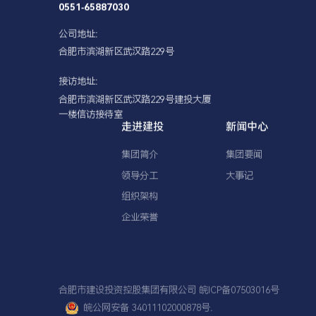
0551-65887030
公司地址:
合肥市滨湖新区武汉路229号
接访地址:
合肥市滨湖新区武汉路229号建投大厦
一楼信访接待室
走进建投
新闻中心
集团简介
集团要闻
领导分工
大事记
组织架构
企业荣誉
合肥市建设投资控股集团有限公司 皖ICP备07503016号
皖公网安备 34011102000878号.