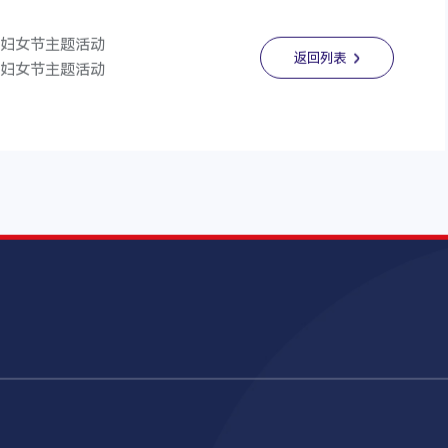
”妇女节主题活动
返回列表
”妇女节主题活动